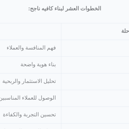
الخطوات العشر لبناء كافيه ناجح:
حلة
فهم المنافسة والعملاء
بناء هوية واضحة
تحليل الاستثمار والربحية
الوصول للعملاء المناسبين
تحسين التجربة والكفاءة