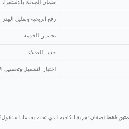
ضمان الجودة والاستقرار
رفع الربحية وتقليل الهدر
تحسين الخدمة
جذب العملاء
اختبار التشغيل وتحسين الأ
متين فقط
تصفان تجربة الكافيه الذي تحلم به، ماذا ستقول؟