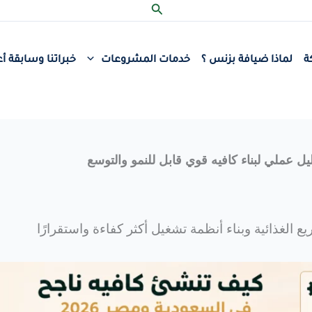
البحث
ة
لماذا ضيافة بزنس ؟
خدمات المشروعات
خبراتنا وسابقة أع
لغذائية وبناء أنظمة تشغيل أكثر كفاءة واستقرارًا