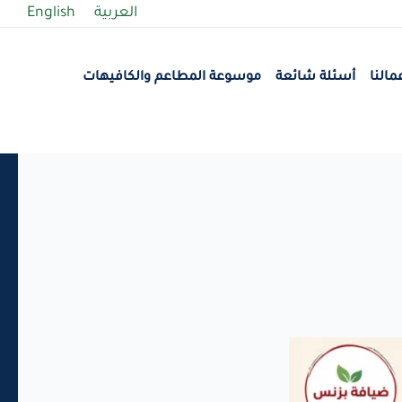
العربية
English
مالنا
أسئلة شائعة
موسوعة المطاعم والكافيهات