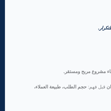
لتكرار.
اء مشروع مربح ومستقر.
ان
قبل فهم:
حجم الطلب، طبيعة العملاء،