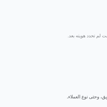
 لم تحدد هويته بعد.
يق، وحتى نوع العملاء.