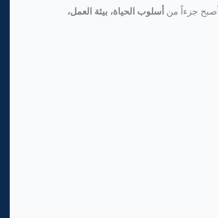
 أصبح جزءاً من
أسلوب الحياة، بيئة العمل،