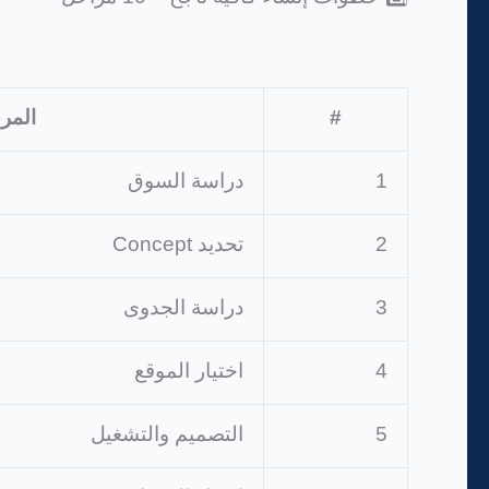
#
المر
1
دراسة السوق
2
تحديد Concept
3
دراسة الجدوى
4
اختيار الموقع
5
التصميم والتشغيل